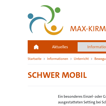
MAX-KIRM
Aktuelles
Informati
Startseite
Informationen
Unterricht
Bewegu
SCHWER MOBIL
Ein besonderes Einzel- oder 
ausgestatteten Setting bei S