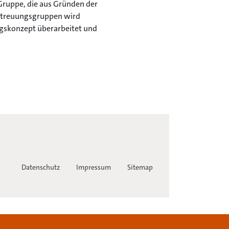
Gruppe, die aus Gründen der
Betreuungsgruppen wird
ngskonzept überarbeitet und
Datenschutz
Impressum
Sitemap