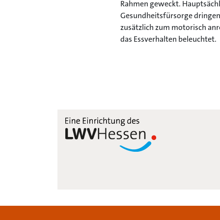
Rahmen geweckt. Hauptsächlic
Gesundheitsfürsorge dringend
zusätzlich zum motorisch anr
das Essverhalten beleuchtet.