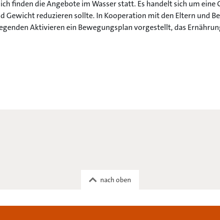
h finden die Angebote im Wasser statt. Es handelt sich um eine 
 Gewicht reduzieren sollte. In Kooperation mit den Eltern und 
egenden Aktivieren ein Bewegungsplan vorgestellt, das Ernähru
nach oben