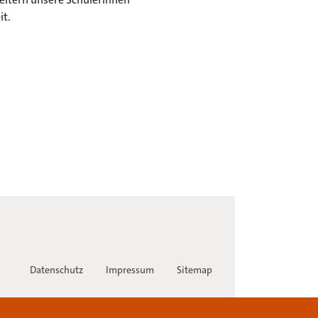
it.
Datenschutz
Impressum
Sitemap