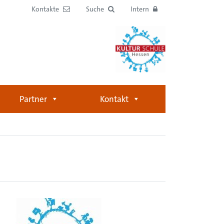
Kontakte
Suche
Intern
Partner
Kontakt