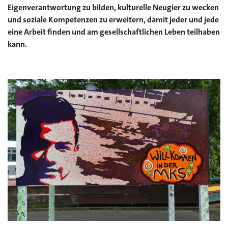
Eigenverantwortung zu bilden, kulturelle Neugier zu wecken
und soziale Kompetenzen zu erweitern, damit jeder und jede
eine Arbeit finden und am gesellschaftlichen Leben teilhaben
kann.