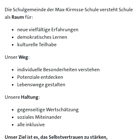
Die Schulgemeinde der Max-Kirmsse-Schule versteht Schule
als
Raum
für:
neue vielfältige Erfahrungen
demokratisches Lernen
kulturelle Teilhabe
Unser
Weg
:
individuelle Besonderheiten verstehen
Potenziale entdecken
Lebenswege gestalten
Unsere
Haltung
:
gegenseitige Wertschätzung
soziales Miteinander
alle inklusive
Unser Ziel ist es, das Selbstvertrauen zu stärken,