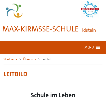
MAX-KIRMSSE-SCHULE
Idstein
MENÜ
Startseite
Über uns
Leitbild
LEITBILD
Schule im Leben