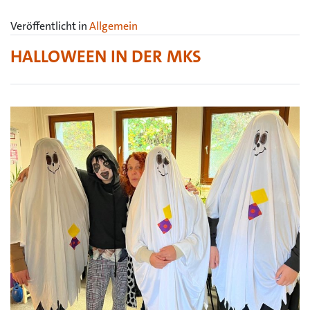
Veröffentlicht in
Allgemein
HALLOWEEN IN DER MKS