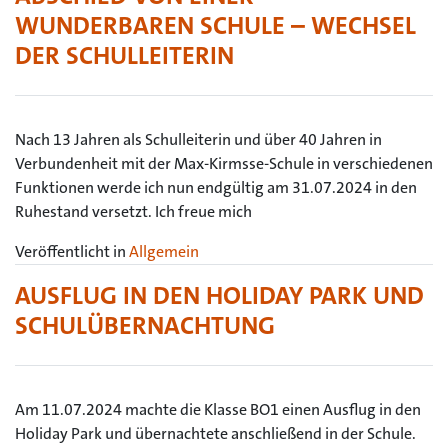
WUNDERBAREN SCHULE – WECHSEL
DER SCHULLEITERIN
Nach 13 Jahren als Schulleiterin und über 40 Jahren in
Verbundenheit mit der Max-Kirmsse-Schule in verschiedenen
Funktionen werde ich nun endgültig am 31.07.2024 in den
Ruhestand versetzt. Ich freue mich
Veröffentlicht in
Allgemein
AUSFLUG IN DEN HOLIDAY PARK UND
SCHULÜBERNACHTUNG
Am 11.07.2024 machte die Klasse BO1 einen Ausflug in den
Holiday Park und übernachtete anschließend in der Schule.