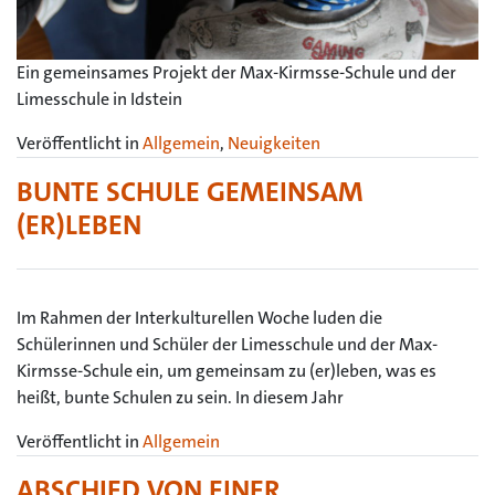
Ein gemeinsames Projekt der Max-Kirmsse-Schule und der
Limesschule in Idstein
Veröffentlicht in
Allgemein
,
Neuigkeiten
BUNTE SCHULE GEMEINSAM
(ER)LEBEN
Im Rahmen der Interkulturellen Woche luden die
Schülerinnen und Schüler der Limesschule und der Max-
Kirmsse-Schule ein, um gemeinsam zu (er)leben, was es
heißt, bunte Schulen zu sein. In diesem Jahr
Veröffentlicht in
Allgemein
ABSCHIED VON EINER