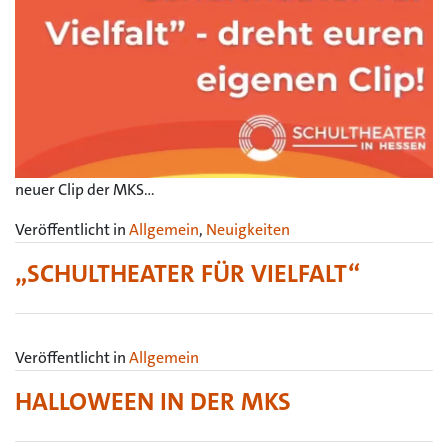
neuer Clip der MKS…
Veröffentlicht in
Allgemein
,
Neuigkeiten
„SCHULTHEATER FÜR VIELFALT“
Veröffentlicht in
Allgemein
HALLOWEEN IN DER MKS