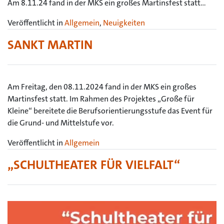
Am 8.11.24 fand in der MKS ein großes Martinsfest statt…
Veröffentlicht in
Allgemein
,
Neuigkeiten
SANKT MARTIN
Am Freitag, den 08.11.2024 fand in der MKS ein großes
Martinsfest statt. Im Rahmen des Projektes „Große für
Kleine“ bereitete die Berufsorientierungsstufe das Event für
die Grund- und Mittelstufe vor.
Veröffentlicht in
Allgemein
„SCHULTHEATER FÜR VIELFALT“